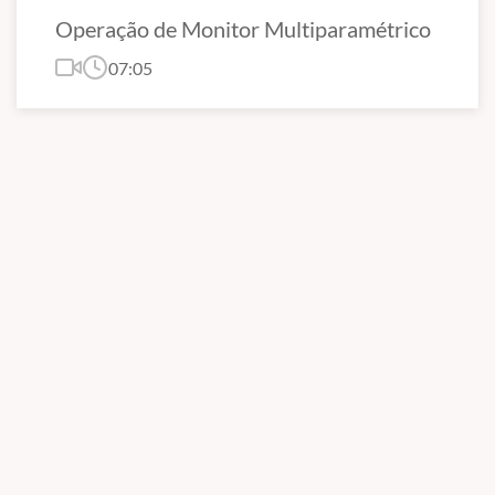
Operação de Monitor Multiparamétrico
07:05