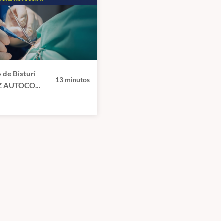
 de Bisturi
13 minutos