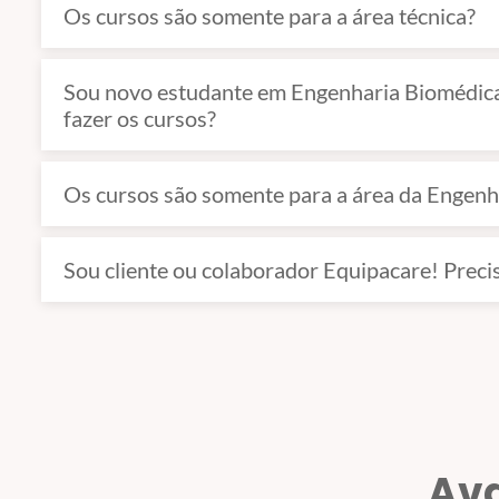
Os cursos são somente para a área técnica?
Sou novo estudante em Engenharia Biomédica 
fazer os cursos?
Os cursos são somente para a área da Engenha
Sou cliente ou colaborador Equipacare! Preci
Ava