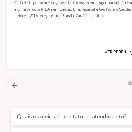
CEO da Equipacare Engenharia, formado em Engenharia Elétrica
e Clínica, com MBAs em Gestão Empresarial e Gestão em Saúde.
Liderou 200+ projetos no Brasil e América Latina.
VER PERFIL
Quais os meios de contato ou atendimento?