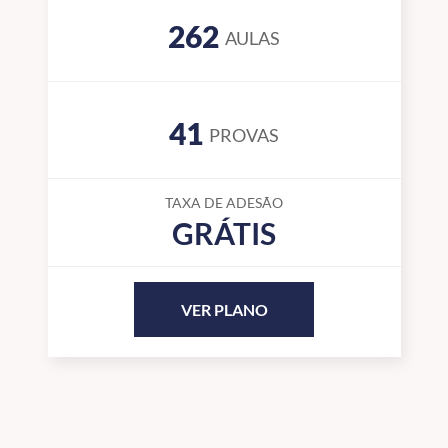
262
AULAS
41
PROVAS
TAXA DE ADESÃO
GRÁTIS
VER PLANO