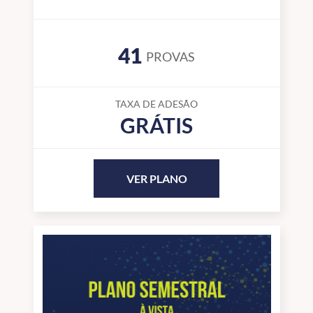
41
PROVAS
TAXA DE ADESÃO
GRÁTIS
VER PLANO