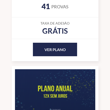
41
PROVAS
TAXA DE ADESÃO
GRÁTIS
VER PLANO