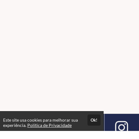
Este site usa cookies para melhorar sua
Ok!
experiência.
Política de Privacidade