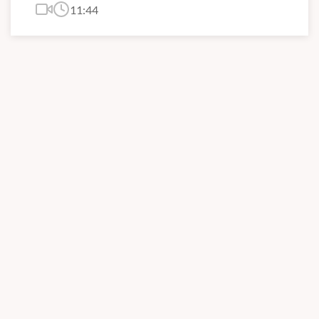
11:44