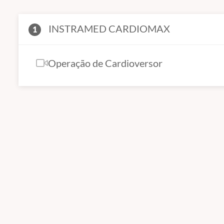
INSTRAMED CARDIOMAX
1
Operação de Cardioversor