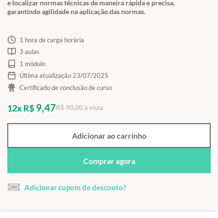
e localizar normas técnicas de maneira rápida e precisa,
garantindo agilidade na aplicação das normas.
1 hora de carga horária
3 aulas
1 módulo
Última atualização 23/07/2025
Certificado de conclusão de curso
9,47
12x R$
R$ 90,00 à vista
Adicionar ao carrinho
Comprar agora
Adicionar cupom de desconto?