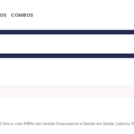
NOS
COMBOS
Clínica, com MBAs em Gestão Empresarial e Gestão em Saúde. Liderou 20