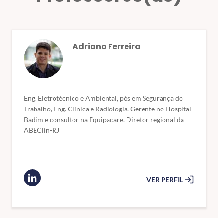
Adriano Ferreira
Eng. Eletrotécnico e Ambiental, pós em Segurança do
Trabalho, Eng. Clínica e Radiologia. Gerente no Hospital
Badim e consultor na Equipacare. Diretor regional da
ABEClin-RJ
VER PERFIL