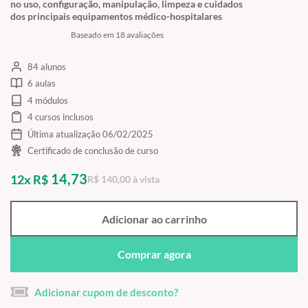
no uso, configuração, manipulação, limpeza e cuidados
dos principais equipamentos médico-hospitalares
Baseado em 18 avaliações
84 alunos
6 aulas
4 módulos
4 cursos inclusos
Última atualização 06/02/2025
Certificado de conclusão de curso
14,73
12x R$
R$ 140,00 à vista
Adicionar ao carrinho
Comprar agora
Adicionar cupom de desconto?