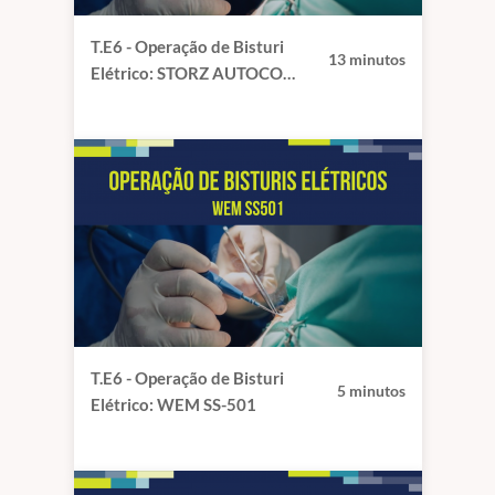
T.E6 - Operação de Bisturi
13 minutos
Elétrico: STORZ AUTOCON
II
T.E6 - Operação de Bisturi
5 minutos
Elétrico: WEM SS-501