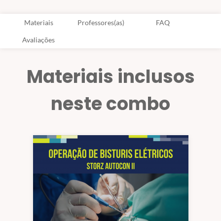
Materiais
Professores(as)
FAQ
Avaliações
Materiais inclusos
neste combo