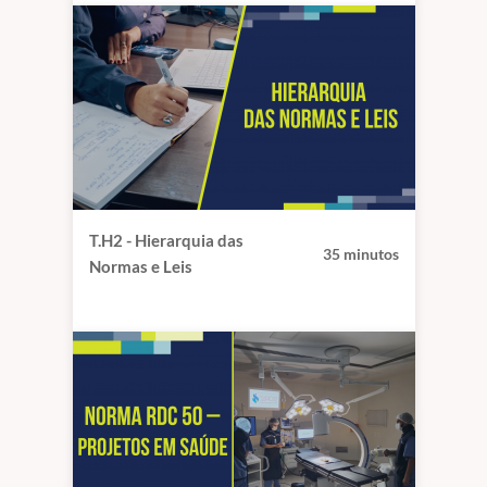
T.H2 - Hierarquia das
35 minutos
Normas e Leis