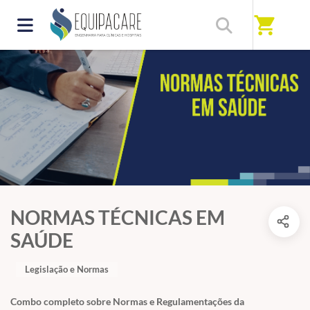
shopping_cart
NORMAS TÉCNICAS EM
SAÚDE
Legislação e Normas
Combo completo sobre Normas e Regulamentações da